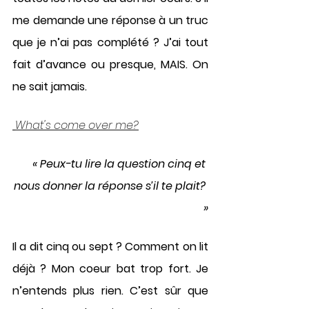
me demande une réponse à un truc 
que je n’ai pas complété ? J’ai tout 
fait d’avance ou presque, MAIS. On 
ne sait jamais. 
What's come over me?
« Peux-tu lire la question cinq et 
nous donner la réponse s’il te plait? 
»
Il a dit cinq ou sept ? Comment on lit 
déjà ? Mon coeur bat trop fort. Je 
n’entends plus rien. C’est sûr que 