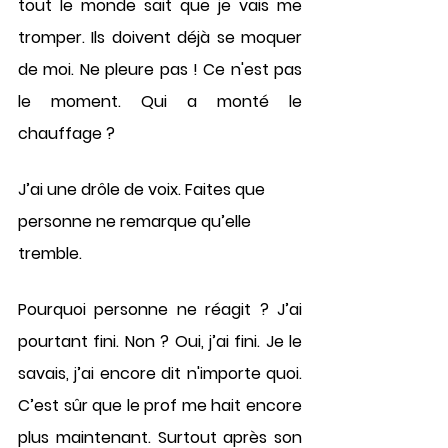
tout le monde sait que je vais me 
tromper. Ils doivent déjà se moquer 
de moi. Ne pleure pas ! Ce n'est pas 
le moment. Qui a monté le 
chauffage ? 
J’ai une drôle de voix. Faites que 
personne ne remarque qu’elle 
tremble. 
Pourquoi personne ne réagit ? J’ai 
pourtant fini. Non ? Oui, j’ai fini. Je le 
savais, j’ai encore dit n'importe quoi. 
C’est sûr que le prof me hait encore 
plus maintenant. Surtout après son 