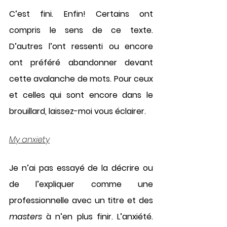
C’est fini. Enfin! Certains ont 
compris le sens de ce texte. 
D’autres l’ont ressenti ou encore 
ont préféré abandonner devant 
cette avalanche de mots. Pour ceux 
et celles qui sont encore dans le 
brouillard, laissez-moi vous éclairer. 
My anxiety
Je n’ai pas essayé de la décrire ou 
de l’expliquer comme une 
professionnelle avec un titre et des 
masters
 à n’en plus finir. L’anxiété. 