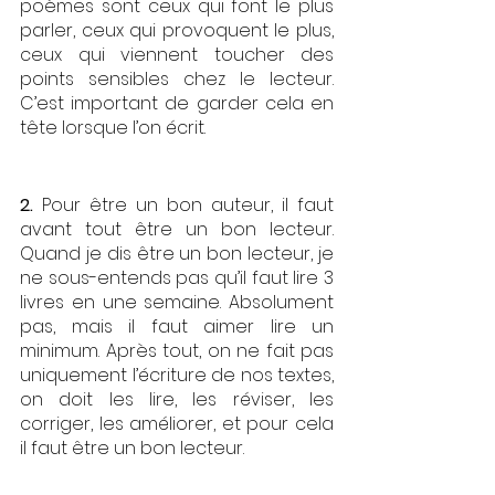
poèmes sont ceux qui font le plus 
parler, ceux qui provoquent le plus, 
ceux qui viennent toucher des 
points sensibles chez le lecteur. 
C’est important de garder cela en 
tête lorsque l’on écrit.
2. 
Pour être un bon auteur, il faut 
avant tout être un bon lecteur. 
Quand je dis être un bon lecteur, je 
ne sous-entends pas qu’il faut lire 3 
livres en une semaine. Absolument 
pas, mais il faut aimer lire un 
minimum. Après tout, on ne fait pas 
uniquement l’écriture de nos textes, 
on doit les lire, les réviser, les 
corriger, les améliorer, et pour cela 
il faut être un bon lecteur. 