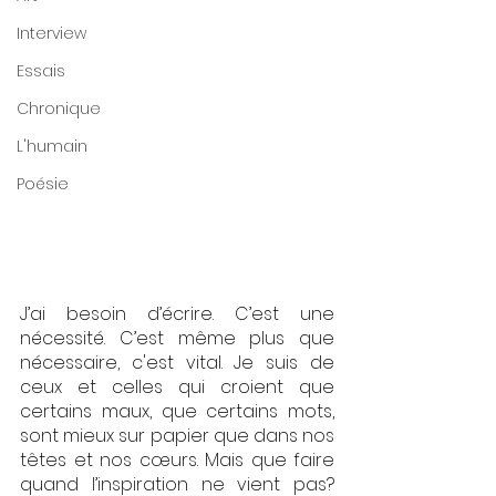
Interview
Essais
Chronique
L'humain
Poésie
J’ai besoin d’écrire. C’est une 
nécessité. C’est même plus que 
nécessaire, c'est vital. Je suis de 
ceux et celles qui croient que 
certains maux, que certains mots, 
sont mieux sur papier que dans nos 
têtes et nos cœurs. Mais que faire 
quand l’inspiration ne vient pas? 